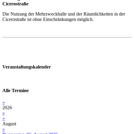
Cicerostraße
Die Nutzung der Mehrzweckhalle und der Räumlichkeiten in der
Cicerostraße ist ohne Einschränkungen möglich.
Veranstaltungskalender
Alle Termine
«
2026
»
«
August
»