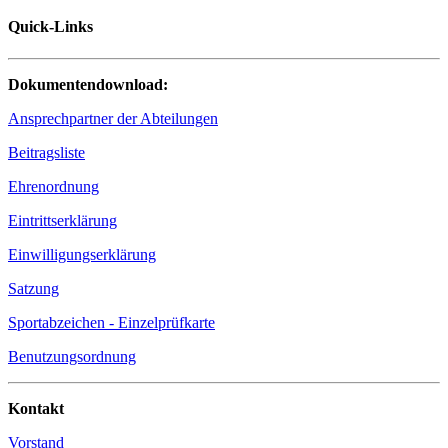
Quick-Links
Dokumentendownload:
Ansprechpartner der Abteilungen
Beitragsliste
Ehrenordnung
Eintrittserklärung
Einwilligungserklärung
Satzung
Sportabzeichen - Einzelprüfkarte
Benutzungsordnung
Kontakt
Vorstand