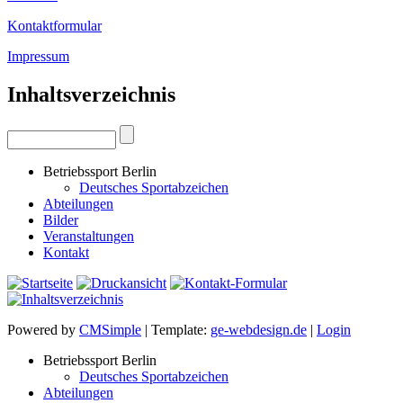
Kontaktformular
Impressum
Inhaltsverzeichnis
Betriebssport Berlin
Deutsches Sportabzeichen
Abteilungen
Bilder
Veranstaltungen
Kontakt
Powered by
CMSimple
| Template:
ge-webdesign.de
|
Login
Betriebssport Berlin
Deutsches Sportabzeichen
Abteilungen