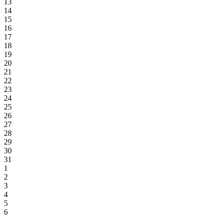
13
14
15
16
17
18
19
20
21
22
23
24
25
26
27
28
29
30
31
1
2
3
4
5
6