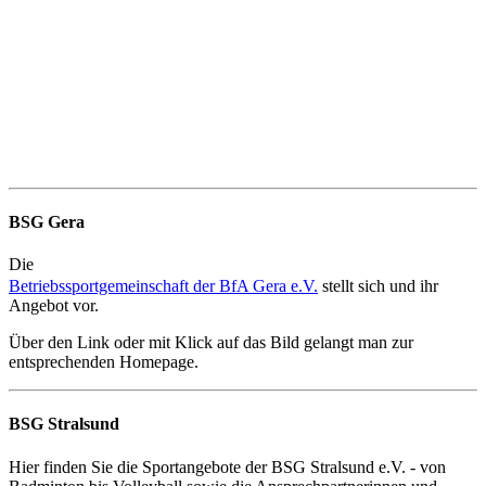
BSG Gera
Die
Betriebssportgemeinschaft der BfA Gera e.V.
stellt sich und ihr
Angebot vor.
Über den Link oder mit Klick auf das Bild gelangt man zur
entsprechenden Homepage.
BSG Stralsund
Hier finden Sie die Sportangebote der BSG Stralsund e.V. - von