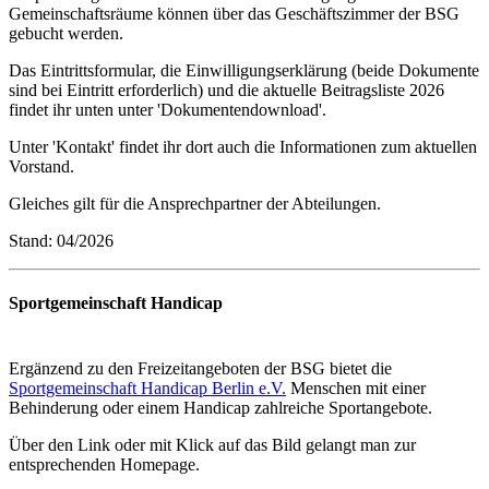
Gemeinschaftsräume können über das Geschäftszimmer der BSG
gebucht werden.
Das Eintrittsformular, die Einwilligungserklärung (beide Dokumente
sind bei Eintritt erforderlich) und die aktuelle Beitragsliste 2026
findet ihr unten unter 'Dokumentendownload'.
Unter 'Kontakt' findet ihr dort auch die Informationen zum aktuellen
Vorstand.
Gleiches gilt für die Ansprechpartner der Abteilungen.
Stand: 04/2026
Sportgemeinschaft Handicap
Ergänzend zu den Freizeitangeboten der BSG bietet die
Sportgemeinschaft Handicap Berlin e.V.
Menschen mit einer
Behinderung oder einem Handicap zahlreiche Sportangebote.
Über den Link oder mit Klick auf das Bild gelangt man zur
entsprechenden Homepage.