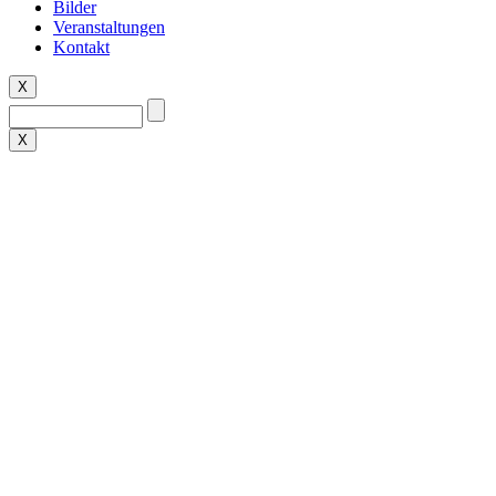
Bilder
Veranstaltungen
Kontakt
X
X