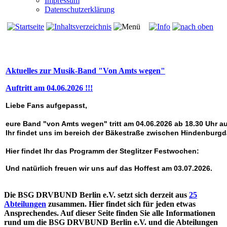
Impressum
Datenschutzerklärung
Aktuelles zur Musik-Band "Von Amts wegen"
Auftritt am 04.06.2026 !!!
Liebe Fans aufgepasst,
eure Band "von Amts wegen" tritt am 04.06.2026 ab 18.30 Uhr auf
Ihr findet uns im bereich der Bäkestraße zwischen Hindenbu
Hier findet Ihr das Programm der Steglitzer Festwochen:
Und natürlich freuen wir uns auf das Hoffest am 03.07.2026.
Die BSG DRVBUND Berlin e.V. setzt sich derzeit aus
25
Abteilungen
zusammen. Hier findet sich für jeden etwas
Ansprechendes. Auf dieser Seite finden Sie alle Informationen
rund um die BSG DRVBUND Berlin e.V. und die Abteilungen