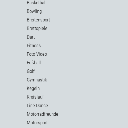
Basketball
Bowling
Breitensport
Brettspiele
Dart
Fitness
Foto-Video
Fußball
Golf
Gymnastik
Kegeln
Kreislauf
Line Dance
Motorradfreunde
Motorsport