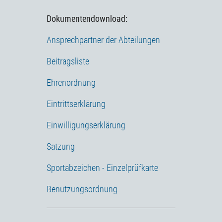
Dokumentendownload:
Ansprechpartner der Abteilungen
Beitragsliste
Ehrenordnung
Eintrittserklärung
Einwilligungserklärung
Satzung
Sportabzeichen - Einzelprüfkarte
Benutzungsordnung