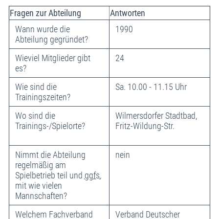
Fragen zur Abteilung
Antworten
Wann wurde die
1990
Abteilung gegründet?
Wieviel Mitglieder gibt
24
es?
Wie sind die
Sa. 10.00 - 11.15 Uhr
Trainingszeiten?
Wo sind die
Wilmersdorfer Stadtbad,
Trainings-/Spielorte?
Fritz-Wildung-Str.
Nimmt die Abteilung
nein
regelmäßig am
Spielbetrieb teil und
ggfs.
mit wie vielen
Mannschaften?
Welchem Fachverband
Verband Deutscher