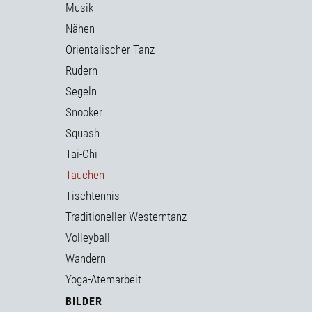
Musik
Nähen
Orientalischer Tanz
Rudern
Segeln
Snooker
Squash
Tai-Chi
Tauchen
Tischtennis
Traditioneller Westerntanz
Volleyball
Wandern
Yoga-Atemarbeit
BILDER