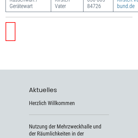
Gerätewart
Vater
84726
bund.de
Aktuelles
Herzlich Willkommen
Nutzung der Mehrzweckhalle und
der Räumlichkeiten in der