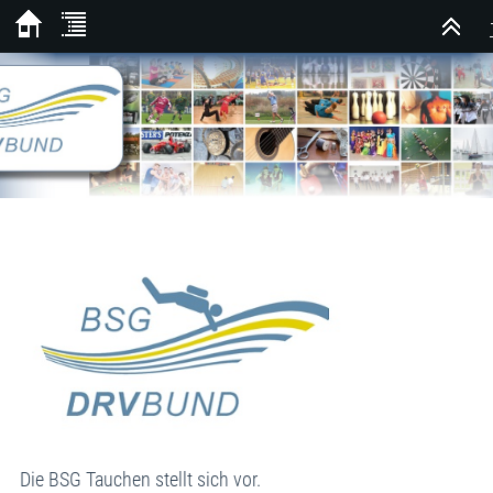
Die BSG Tauchen stellt sich vor.