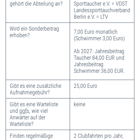
gehört die Abteilung an?
Sporttaucher e.V. = VDST
Landessporttauchverband
Berlin e.V. = LTV
Wird ein Sonderbeitrag
7,00 Euro monatlich
erhoben?
(Schwimmer 3,00 Euro)
Ab 2027: Jahresbeitrag
Taucher 84,00 EUR und
Jahresbeitrag
Schwimmer 36,00 EUR.
Gibt es eine zusätzliche
25,00 Euro
Aufnahmegebühr?
Gibt es eine Warteliste
keine
und
ggfs.
wie viel
Anwärter auf der
Warteliste?
Finden regelmäßige
2 Clubfahrten pro Jahr,