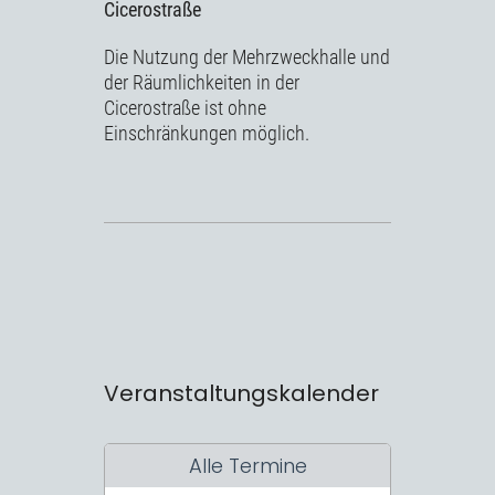
Cicerostraße
Die Nutzung der Mehrzweckhalle und
der Räumlichkeiten in der
Cicerostraße ist ohne
Einschränkungen möglich.
Veranstaltungskalender
Alle Termine