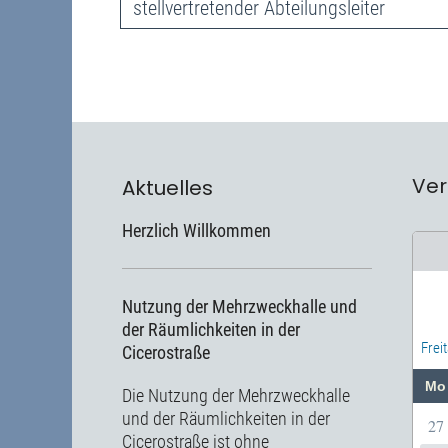
stellvertretender Abteilungsleiter
Ver
Aktuelles
Herzlich Willkommen
Nutzung der Mehrzweckhalle und
der Räumlichkeiten in der
Frei
Cicerostraße
Mo
Die Nutzung der Mehrzweckhalle
und der Räumlichkeiten in der
27
Cicerostraße ist ohne