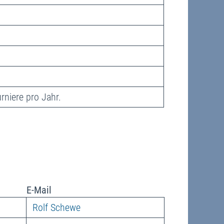
rniere pro Jahr.
E-Mail
Rolf Schewe