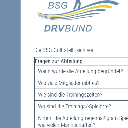
Die BSG Golf stellt sich vor.
Fragen zur Abteilung
Wann wurde die Abteilung gegründet?
Wie viele Mitglieder gibt es?
Wie sind die Trainingszeiten?
Wo sind die Trainings/-Spielorte?
Nimmt die Abteilung regelmäßig am Spiel
wie vielen Mannschaften?