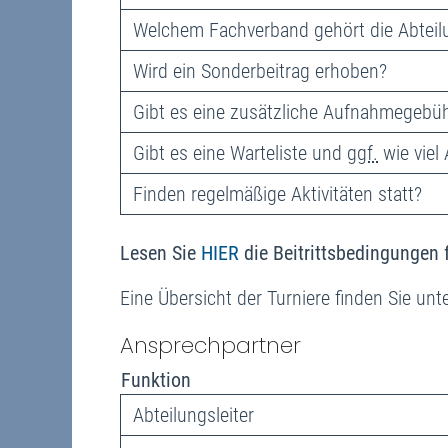
Welchem Fachverband gehört die Abteil
Wird ein Sonderbeitrag erhoben?
Gibt es eine zusätzliche Aufnahmegebü
Gibt es eine Warteliste und
ggf.
wie viel 
Finden regelmäßige Aktivitäten statt?
Lesen Sie
HIER
die Beitrittsbedingungen f
Eine Übersicht der Turniere finden Sie unt
Ansprechpartner
Funktion
Abteilungsleiter