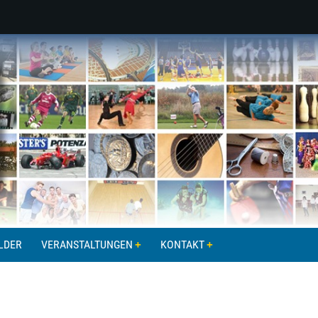
LDER
VERANSTALTUNGEN
KONTAKT