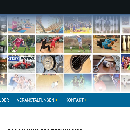
LDER
VERANSTALTUNGEN
KONTAKT