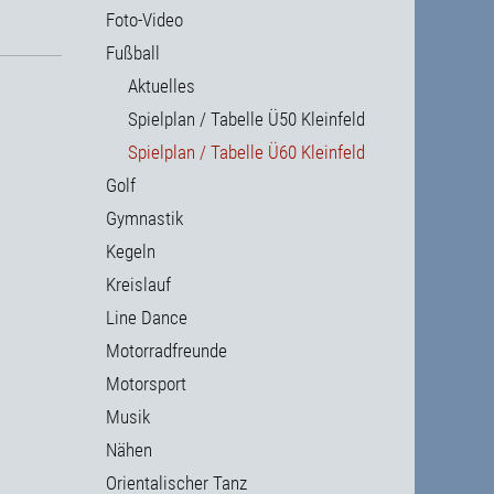
Foto-Video
Fußball
Aktuelles
Spielplan / Tabelle Ü50 Kleinfeld
Spielplan / Tabelle Ü60 Kleinfeld
Golf
Gymnastik
Kegeln
Kreislauf
Line Dance
Motorradfreunde
Motorsport
Musik
Nähen
Orientalischer Tanz