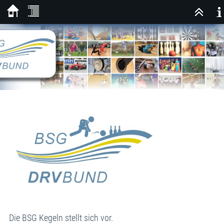
Die BSG Kegeln stellt sich vor.