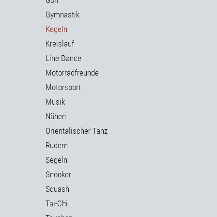
Gymnastik
Kegeln
Kreislauf
Line Dance
Motorradfreunde
Motorsport
Musik
Nähen
Orientalischer Tanz
Rudern
Segeln
Snooker
Squash
Tai-Chi