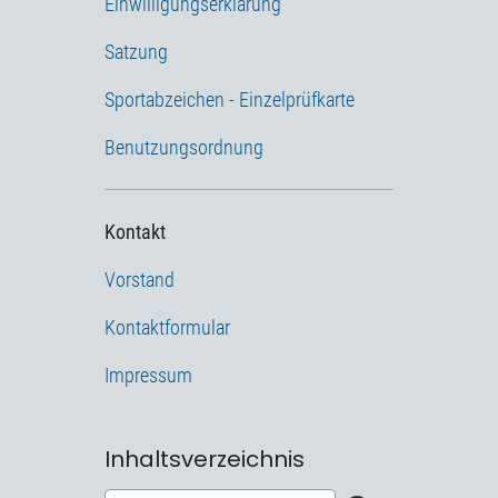
Einwilligungserklärung
Satzung
Sportabzeichen - Einzelprüfkarte
Benutzungsordnung
Kontakt
Vorstand
Kontaktformular
Impressum
Inhaltsverzeichnis