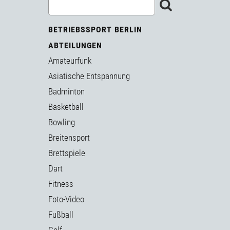
BETRIEBSSPORT BERLIN
ABTEILUNGEN
Amateurfunk
Asiatische Entspannung
Badminton
Basketball
Bowling
Breitensport
Brettspiele
Dart
Fitness
Foto-Video
Fußball
Golf