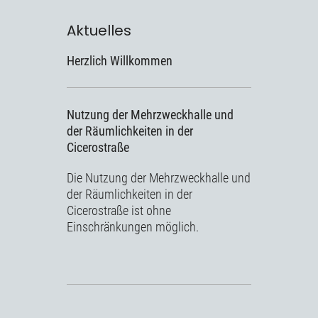
Aktuelles
Herzlich Willkommen
Nutzung der Mehrzweckhalle und
der Räumlichkeiten in der
Cicerostraße
Die Nutzung der Mehrzweckhalle und
der Räumlichkeiten in der
Cicerostraße ist ohne
Einschränkungen möglich.