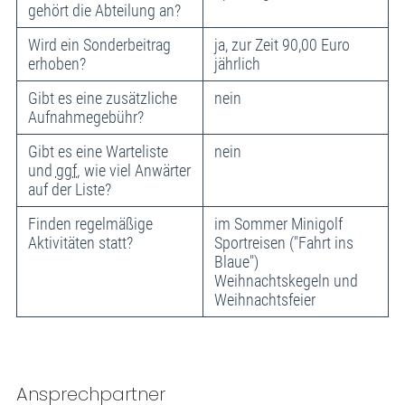
gehört die Abteilung an?
Wird ein Sonderbeitrag
ja, zur Zeit 90,00 Euro
erhoben?
jährlich
Gibt es eine zusätzliche
nein
Aufnahmegebühr?
Gibt es eine Warteliste
nein
und
ggf.
wie viel Anwärter
auf der Liste?
Finden regelmäßige
im Sommer Minigolf
Aktivitäten statt?
Sportreisen ("Fahrt ins
Blaue")
Weihnachtskegeln und
Weihnachtsfeier
Ansprechpartner