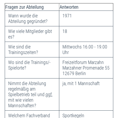
Fragen zur Abteilung
Antworten
Wann wurde die
1971
Abteilung gegründet?
Wie viele Mitglieder gibt
18
es?
Wie sind die
Mittwochs 16.00 - 19.00
Trainingszeiten?
Uhr
Wo sind die Trainings/-
Freizeitforum Marzahn
Spielorte?
Marzahner Promenade 55
12679 Berlin
Nimmt die Abteilung
ja, mit 1 Mannschaft
regelmäßig am
Spielbetrieb teil und
ggf.
mit wie vielen
Mannschaften?
Welchem Fachverband
Sportkegeln