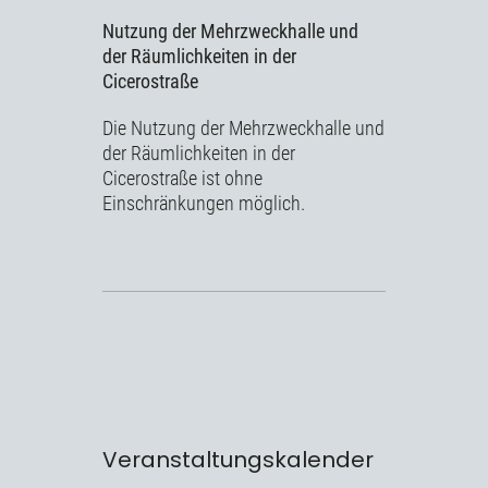
Nutzung der Mehrzweckhalle und
der Räumlichkeiten in der
Cicerostraße
Die Nutzung der Mehrzweckhalle und
der Räumlichkeiten in der
Cicerostraße ist ohne
Einschränkungen möglich.
Veranstaltungskalender