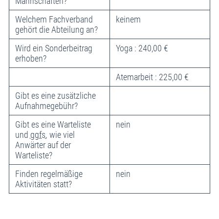
Mannschaften?
Welchem Fachverband
keinem
gehört die Abteilung an?
Wird ein Sonderbeitrag
Yoga : 240,00 €
erhoben?
Atemarbeit : 225,00 €
Gibt es eine zusätzliche
Aufnahmegebühr?
Gibt es eine Warteliste
nein
und
ggfs.
wie viel
Anwärter auf der
Warteliste?
Finden regelmäßige
nein
Aktivitäten statt?