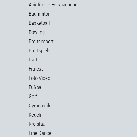
Asiatische Entspannung
Badminton
Basketball
Bowling
Breitensport
Brettspiele
Dart
Fitness
Foto-Video
Fußball
Golf
Gymnastik
Kegeln
Kreislauf
Line Dance