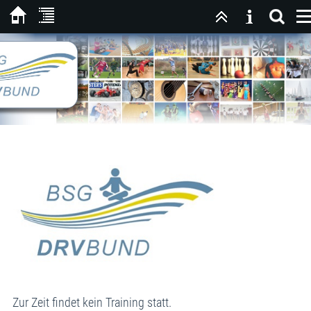
Zur Zeit findet kein Training statt.