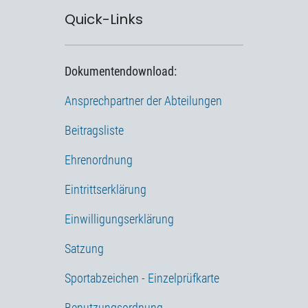
Quick-Links
Dokumentendownload:
Ansprechpartner der Abteilungen
Beitragsliste
Ehrenordnung
Eintrittserklärung
Einwilligungserklärung
Satzung
Sportabzeichen - Einzelprüfkarte
Benutzungsordnung