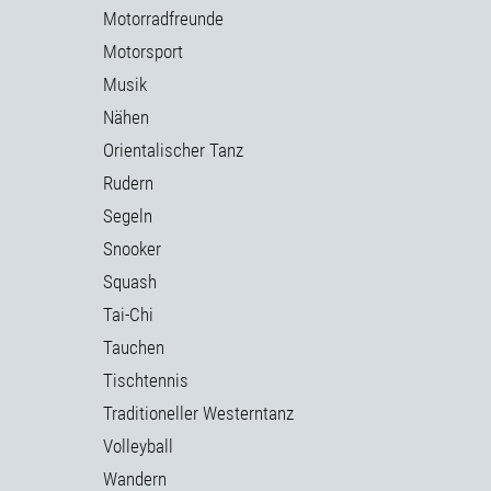
Motorradfreunde
Motorsport
Musik
Nähen
Orientalischer Tanz
Rudern
Segeln
Snooker
Squash
Tai-Chi
Tauchen
Tischtennis
Traditioneller Westerntanz
Volleyball
Wandern