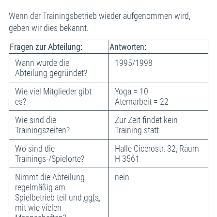
Wenn der Trainingsbetrieb wieder aufgenommen wird,
geben wir dies bekannt.
Fragen zur Abteilung:
Antworten:
Wann wurde die
1995/1998
Abteilung gegründet?
Wie viel Mitglieder gibt
Yoga = 10
es?
Atemarbeit = 22
Wie sind die
Zur Zeit findet kein
Trainingszeiten?
Training statt
Wo sind die
Halle Cicerostr. 32, Raum
Trainings-/Spielorte?
H 3561
Nimmt die Abteilung
nein
regelmäßig am
Spielbetrieb teil und
ggfs.
mit wie vielen