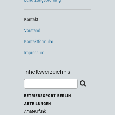
Kontakt
Vorstand
Kontaktformular
Impressum
Inhaltsverzeichnis
BETRIEBSSPORT BERLIN
ABTEILUNGEN
Amateurfunk