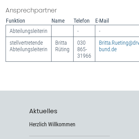
Ansprechpartner
Funktion
Name
Telefon
E-Mail
Abteilungsleiterin
-
-
stellvertretende
Britta
030
Britta.Rueting@drv
Abteilungsleiterin
Rüting
865-
bund.de
31966
Aktuelles
Herzlich Willkommen