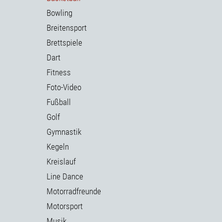
Bowling
Breitensport
Brettspiele
Dart
Fitness
Foto-Video
Fußball
Golf
Gymnastik
Kegeln
Kreislauf
Line Dance
Motorradfreunde
Motorsport
Musik