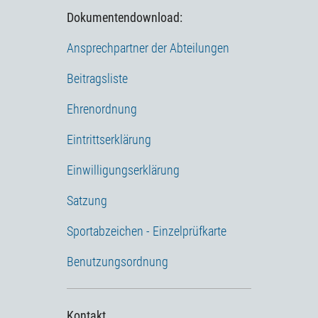
Dokumentendownload:
Ansprechpartner der Abteilungen
Beitragsliste
Ehrenordnung
Eintrittserklärung
Einwilligungserklärung
Satzung
Sportabzeichen - Einzelprüfkarte
Benutzungsordnung
Kontakt