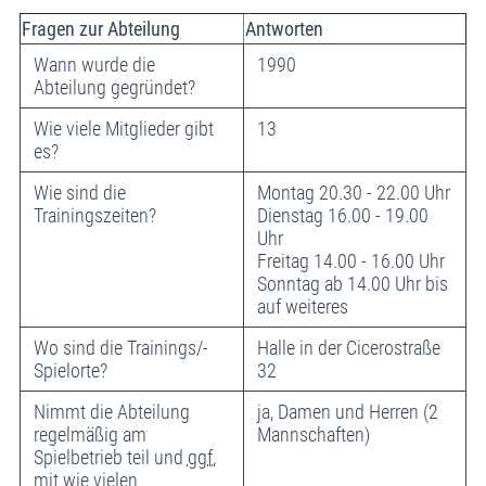
Fragen zur Abteilung
Antworten
Wann wurde die
1990
Abteilung gegründet?
Wie viele Mitglieder gibt
13
es?
Wie sind die
Montag 20.30 - 22.00 Uhr
Trainingszeiten?
Dienstag 16.00 - 19.00
Uhr
Freitag 14.00 - 16.00 Uhr
Sonntag ab 14.00 Uhr bis
auf weiteres
Wo sind die Trainings/-
Halle in der Cicerostraße
Spielorte?
32
Nimmt die Abteilung
ja, Damen und Herren (2
regelmäßig am
Mannschaften)
Spielbetrieb teil und
ggf.
mit wie vielen