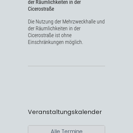
der Räumlichkeiten in der
Cicerostraße
Die Nutzung der Mehrzweckhalle und
der Räumlichkeiten in der
Cicerostraße ist ohne
Einschränkungen möglich.
Veranstaltungskalender
Alle Termine