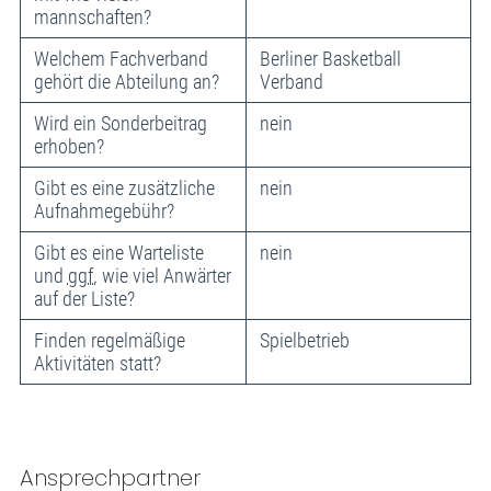
mannschaften?
Welchem Fachverband
Berliner Basketball
gehört die Abteilung an?
Verband
Wird ein Sonderbeitrag
nein
erhoben?
Gibt es eine zusätzliche
nein
Aufnahmegebühr?
Gibt es eine Warteliste
nein
und
ggf.
wie viel Anwärter
auf der Liste?
Finden regelmäßige
Spielbetrieb
Aktivitäten statt?
Ansprechpartner