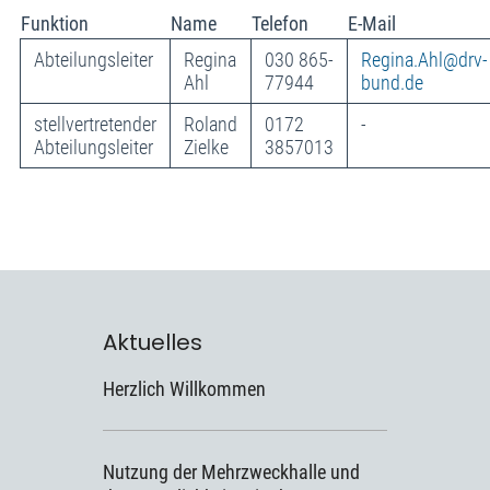
Funktion
Name
Telefon
E-Mail
Abteilungsleiter
Regina
030 865-
Regina.Ahl@drv-
Ahl
77944
bund.de
stellvertretender
Roland
0172
-
Abteilungsleiter
Zielke
3857013
Aktuelles
Herzlich Willkommen
Nutzung der Mehrzweckhalle und