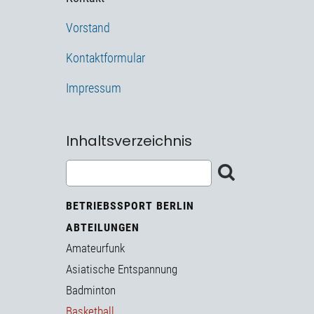
Vorstand
Kontaktformular
Impressum
Inhaltsverzeichnis
BETRIEBSSPORT BERLIN
ABTEILUNGEN
Amateurfunk
Asiatische Entspannung
Badminton
Basketball