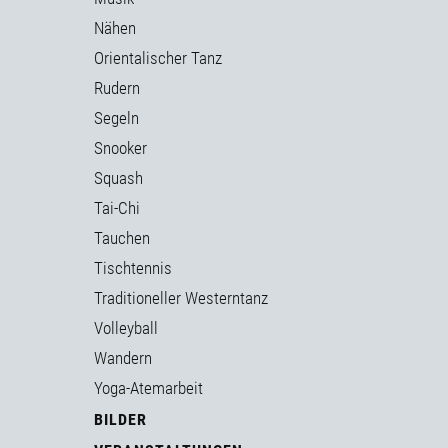
Nähen
Orientalischer Tanz
Rudern
Segeln
Snooker
Squash
Tai-Chi
Tauchen
Tischtennis
Traditioneller Westerntanz
Volleyball
Wandern
Yoga-Atemarbeit
BILDER