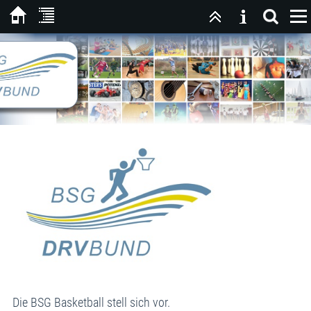
Die BSG Basketball stell sich vor.