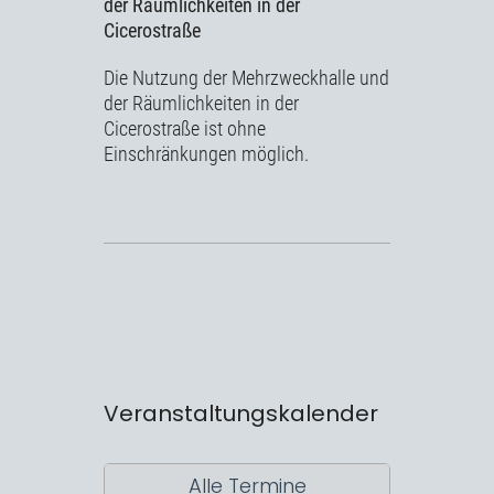
der Räumlichkeiten in der
Cicerostraße
Die Nutzung der Mehrzweckhalle und
der Räumlichkeiten in der
Cicerostraße ist ohne
Einschränkungen möglich.
Veranstaltungskalender
Alle Termine