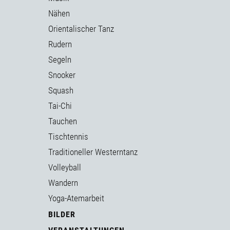
Nähen
Orientalischer Tanz
Rudern
Segeln
Snooker
Squash
Tai-Chi
Tauchen
Tischtennis
Traditioneller Westerntanz
Volleyball
Wandern
Yoga-Atemarbeit
BILDER