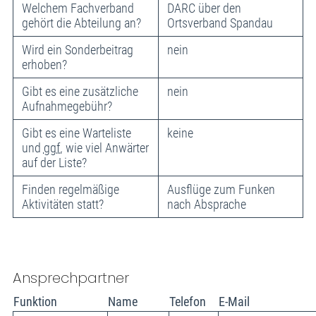
Welchem Fachverband
DARC über den
gehört die Abteilung an?
Ortsverband Spandau
Wird ein Sonderbeitrag
nein
erhoben?
Gibt es eine zusätzliche
nein
Aufnahmegebühr?
Gibt es eine Warteliste
keine
und
ggf.
wie viel Anwärter
auf der Liste?
Finden regelmäßige
Ausflüge zum Funken
Aktivitäten statt?
nach Absprache
Ansprechpartner
Funktion
Name
Telefon
E-Mail