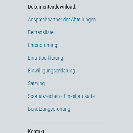
Dokumentendownload:
Ansprechpartner der Abteilungen
Beitragsliste
Ehrenordnung
Eintrittserklärung
Einwilligungserklärung
Satzung
Sportabzeichen - Einzelprüfkarte
Benutzungsordnung
Kontakt