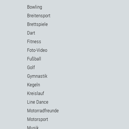
Bowling
Breitensport
Brettspiele
Dart
Fitness
Foto-Video
Fußball
Golf
Gymnastik
Kegeln
Kreislauf
Line Dance
Motorradfreunde
Motorsport
Musik