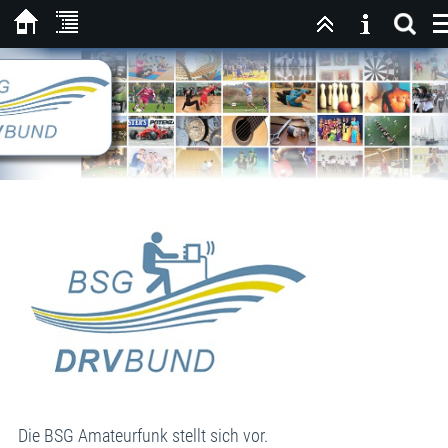
Die BSG Amateurfunk stellt sich vor.