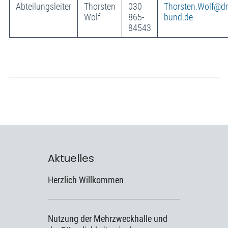
Abteilungsleiter
Thorsten
030
Thorsten.Wolf@dr
Wolf
865-
bund.de
84543
Aktuelles
Herzlich Willkommen
Nutzung der Mehrzweckhalle und