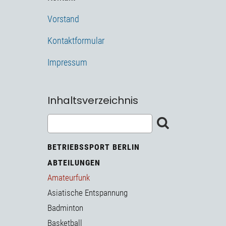
Vorstand
Kontaktformular
Impressum
Inhaltsverzeichnis
BETRIEBSSPORT BERLIN
ABTEILUNGEN
Amateurfunk
Asiatische Entspannung
Badminton
Basketball