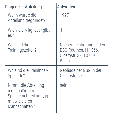
Fragen zur Abteilung
Antworten
Wann wurde die
1997
Abteilung gegründet?
Wie viele Mitglieder gibt
4
es?
Wie sind die
Nach Vereinbarung in den
Trainingszeiten?
BSG-Räumen, H 1566,
Cicerostr. 32, 10709
Berlin
Wo sind die Trainings/-
Gebäude der
BSG
in der
Spielorte?
Cicerostraße
Nimmt die Abteilung
nein
regelmäßig am
Spielbetrieb teil und
ggf.
mit wie vielen
Mannschaften?